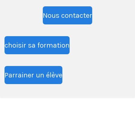
Nous contacter
choisir sa formation
Parrainer un élève