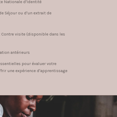
te Nationale d'Identité
de Séjour ou d'un extrait de
et Contre visite (disponible dans les
ation antérieurs
ssentielles pour évaluer votre
ffrir une expérience d'apprentissage