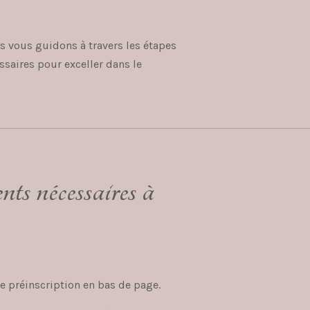
 vous guidons à travers les étapes
saires pour exceller dans le
ts nécessaires à
e préinscription en bas de page.