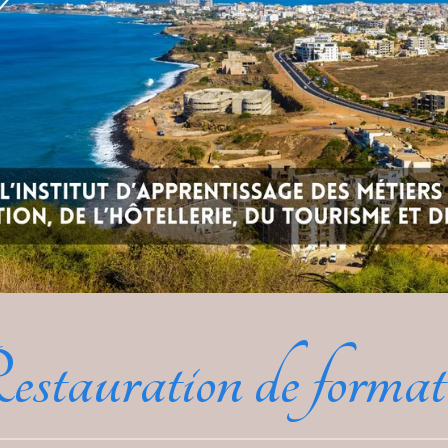
stauration de format