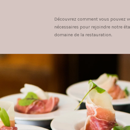
Découvrez comment vous pouvez vous
nécessaires pour rejoindre notre ét
domaine de la restauration.