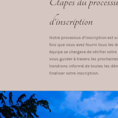
Étapes du processu
d'inscription
Notre processus d'inscription est si
fois que vous avez fourni tous les 
équipe se chargera de vérifier votre
vous guider à travers les prochaine
tiendrons informé de toutes les dé
finaliser votre inscription.