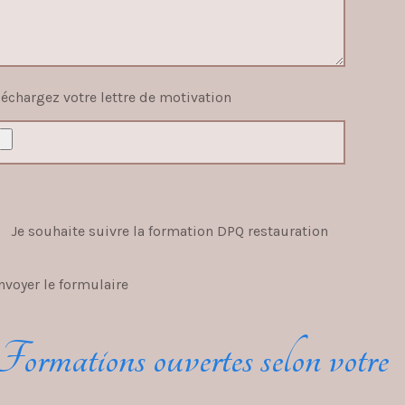
léchargez votre lettre de motivation
Je souhaite suivre la formation DPQ restauration
nvoyer le formulaire
ormations ouvertes selon votre