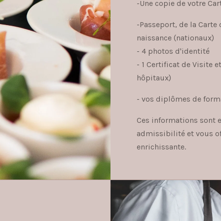
-Une copie de votre Car
-Passeport, de la Carte 
naissance (nationaux)
- 4 photos d'identité
- 1 Certificat de Visite 
hôpitaux)
- vos diplômes de form
Ces informations sont e
admissibilité et vous o
enrichissante.