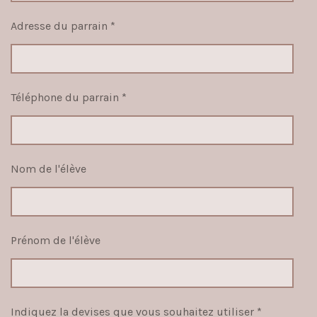
Adresse du parrain *
Téléphone du parrain *
Nom de l'élève
Prénom de l'élève
Indiquez la devises que vous souhaitez utiliser *