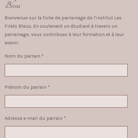
Bleus
Bienvenue sur la fiche de parrainage de l'institut Les
Filets Bleus. En soutenant un étudiant à travers un
parrainage, vous contribuez à leur formation et à leur
avenir.
Nom du parrain *
Prénom du parrain *
Adresse e-mail du parrain *