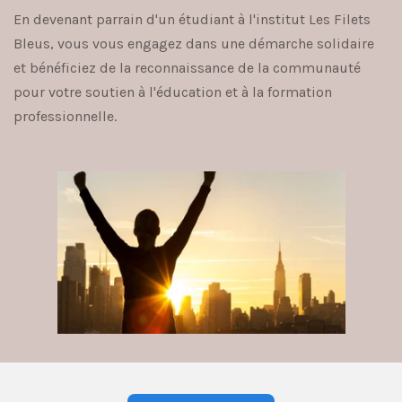
En devenant parrain d'un étudiant à l'institut Les Filets
Bleus, vous vous engagez dans une démarche solidaire
et bénéficiez de la reconnaissance de la communauté
pour votre soutien à l'éducation et à la formation
professionnelle.