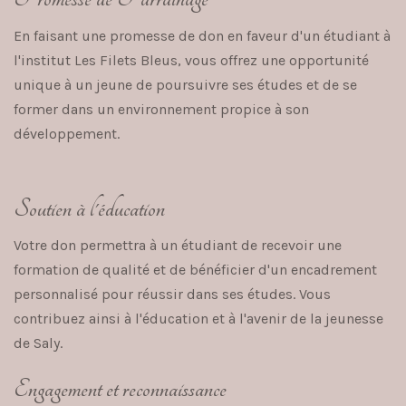
En faisant une promesse de don en faveur d'un étudiant à
l'institut Les Filets Bleus, vous offrez une opportunité
unique à un jeune de poursuivre ses études et de se
former dans un environnement propice à son
développement.
Soutien à l'éducation
Votre don permettra à un étudiant de recevoir une
formation de qualité et de bénéficier d'un encadrement
personnalisé pour réussir dans ses études. Vous
contribuez ainsi à l'éducation et à l'avenir de la jeunesse
de Saly.
Engagement et reconnaissance