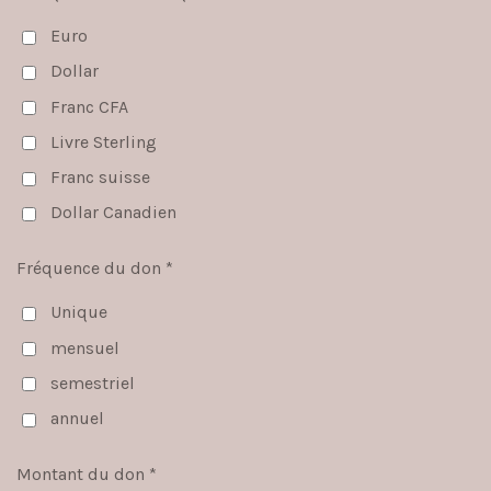
Euro
Dollar
Franc CFA
Livre Sterling
Franc suisse
Dollar Canadien
Fréquence du don *
Unique
mensuel
semestriel
annuel
Montant du don *