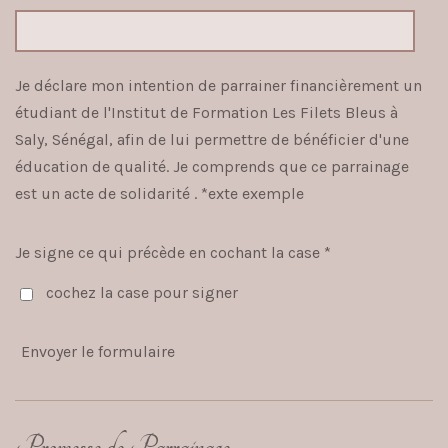
Je déclare mon intention de parrainer financièrement un
étudiant de l'Institut de Formation Les Filets Bleus à
Saly, Sénégal, afin de lui permettre de bénéficier d'une
éducation de qualité. Je comprends que ce parrainage
est un acte de solidarité . *
exte exemple
Je signe ce qui précède en cochant la case *
cochez la case pour signer
Envoyer le formulaire
Promesse de Parrainage